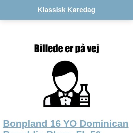
Klassisk Køredag
Bonpland 16 YO Dominican