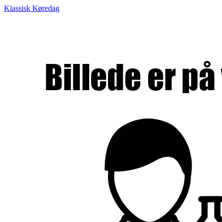
Klassisk Køredag