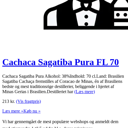
Cachaca Sagatiba Pura FL 70
Cachaca Sagatiba Pura Alkohol: 38%Indhold: 70 cl.Land: Brasilien
Sagatiba Cachaça fremstilles af Coracao de Minas, én af Brasiliens
bedste og mest traditionsrige destillerier, beliggende i hjertet af
Minas Gerias i Brasilien.Destilleriet har
(Læs mere)
213
kr.
(Vis fragtpris)
Læs mere »
Køb nu »
Vi har gennemgået de mest populære webshops og anmeldt dem