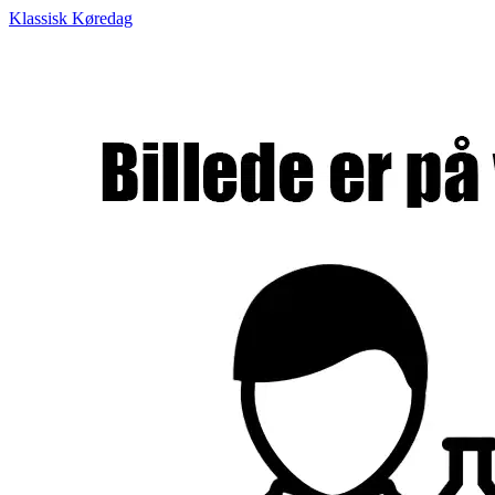
Klassisk Køredag