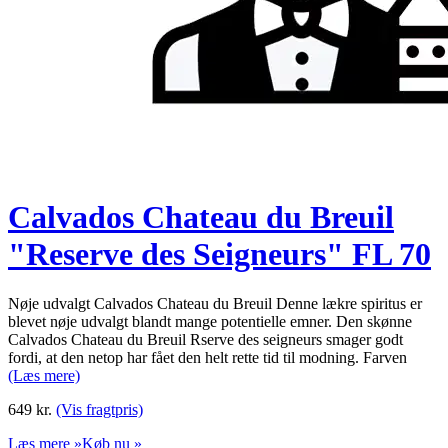
Calvados Chateau du Breuil
"Reserve des Seigneurs" FL 70
Nøje udvalgt Calvados Chateau du Breuil Denne lækre spiritus er
blevet nøje udvalgt blandt mange potentielle emner. Den skønne
Calvados Chateau du Breuil Rserve des seigneurs smager godt
fordi, at den netop har fået den helt rette tid til modning. Farven
(Læs mere)
649
kr.
(Vis fragtpris)
Læs mere »
Køb nu »