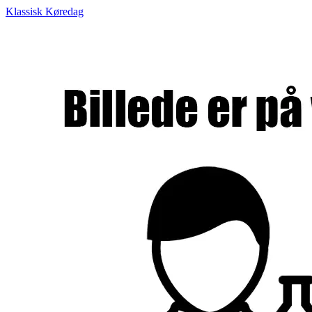
Klassisk Køredag