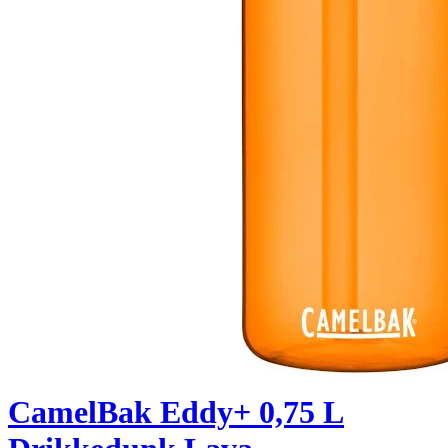
CamelBak Eddy+ 0,75 L