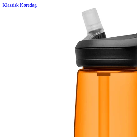
Klassisk Køredag