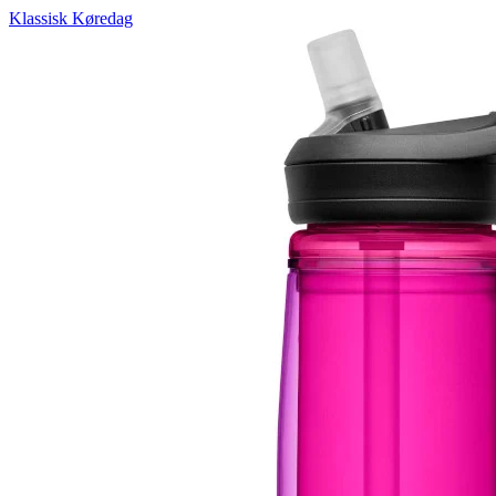
Klassisk Køredag