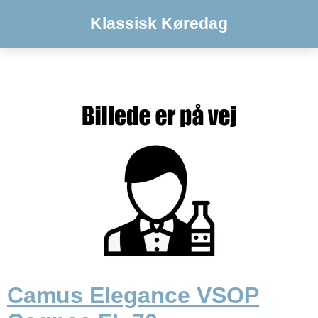
Klassisk Køredag
Camus Elegance VSOP