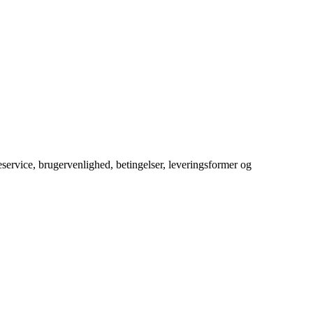
service, brugervenlighed, betingelser, leveringsformer og