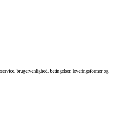
service, brugervenlighed, betingelser, leveringsformer og