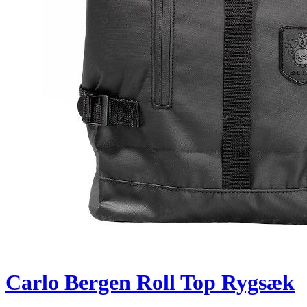
Carlo Bergen Roll Top Rygsæk