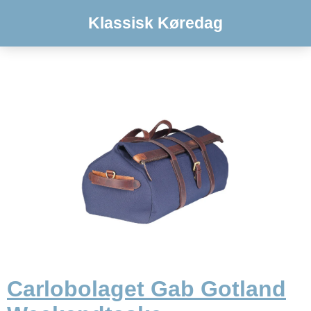
Klassisk Køredag
Carlobolaget Gab Gotland