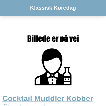
Klassisk Køredag
Cocktail Muddler Kobber