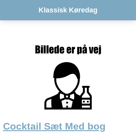
Klassisk Køredag
Cocktail Sæt Med bog