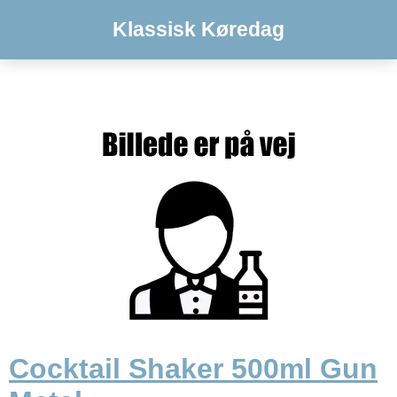
Klassisk Køredag
Cocktail Shaker 500ml Gun