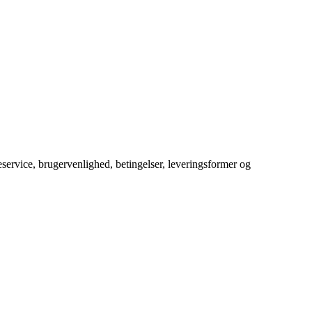
service, brugervenlighed, betingelser, leveringsformer og