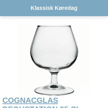
Klassisk Køredag
COGNACGLAS