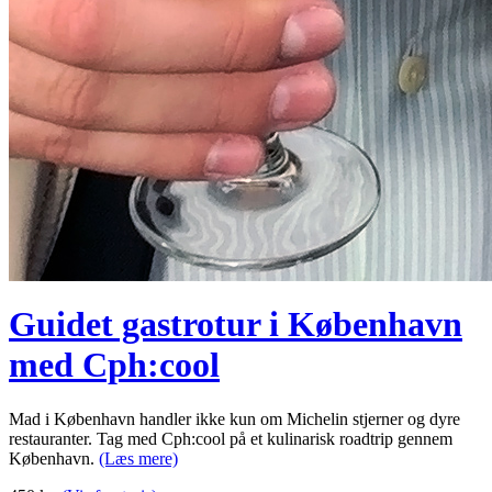
Guidet gastrotur i København
med Cph:cool
Mad i København handler ikke kun om Michelin stjerner og dyre
restauranter. Tag med Cph:cool på et kulinarisk roadtrip gennem
København.
(Læs mere)