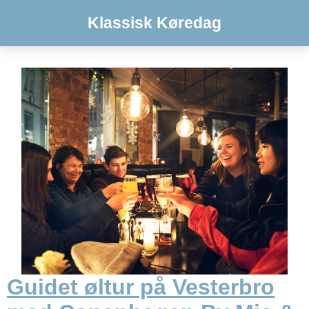
Klassisk Køredag
Guidet øltur på Vesterbro