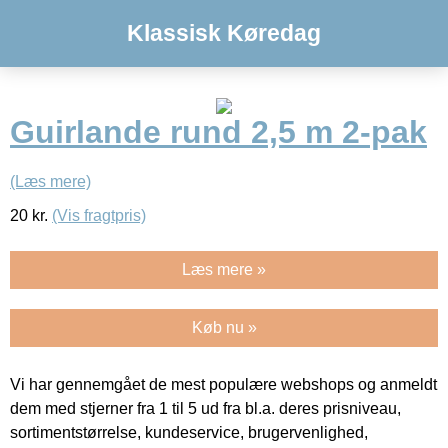
Klassisk Køredag
Guirlande rund 2,5 m 2-pak
(Læs mere)
20
kr.
(Vis fragtpris)
Læs mere »
Køb nu »
Vi har gennemgået de mest populære webshops og anmeldt
dem med stjerner fra 1 til 5 ud fra bl.a. deres prisniveau,
sortimentstørrelse, kundeservice, brugervenlighed,