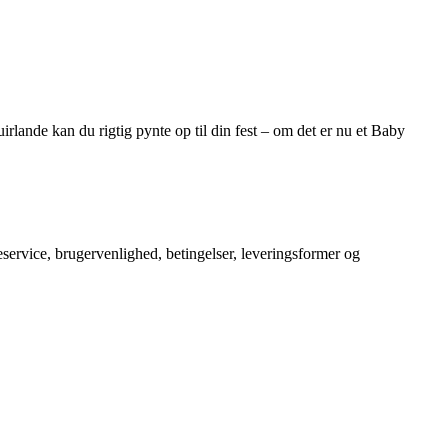
irlande kan du rigtig pynte op til din fest – om det er nu et Baby
service, brugervenlighed, betingelser, leveringsformer og