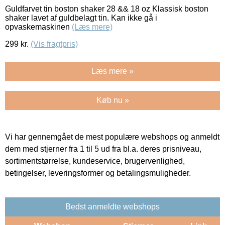
Guldfarvet tin boston shaker 28 && 18 oz Klassisk boston
shaker lavet af guldbelagt tin. Kan ikke gå i
opvaskemaskinen
(Læs mere)
299
kr.
(Vis fragtpris)
Læs mere »
Køb nu »
Vi har gennemgået de mest populære webshops og anmeldt
dem med stjerner fra 1 til 5 ud fra bl.a. deres prisniveau,
sortimentstørrelse, kundeservice, brugervenlighed,
betingelser, leveringsformer og betalingsmuligheder.
Bedst anmeldte webshops