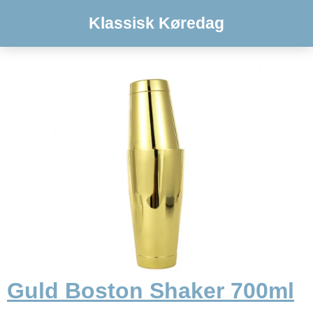
Klassisk Køredag
Guld Boston Shaker 700ml