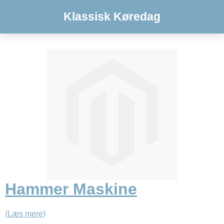
Klassisk Køredag
Hammer Maskine
(Læs mere)