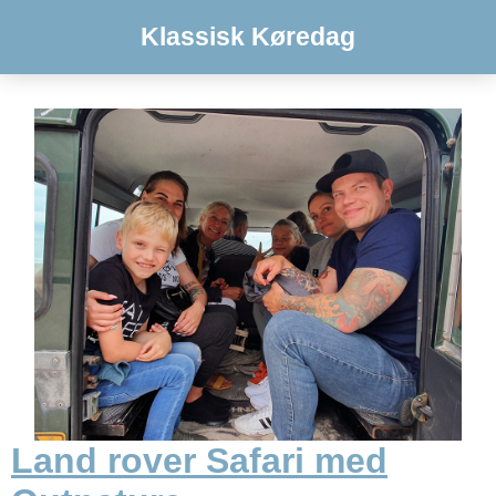
Klassisk Køredag
Land rover Safari med