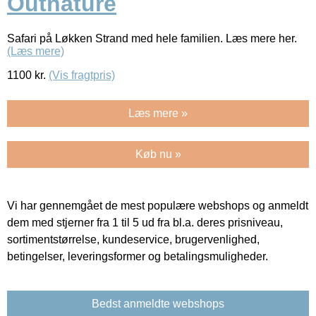
Outnature
Safari på Løkken Strand med hele familien. Læs mere her.
(Læs mere)
1100
kr.
(Vis fragtpris)
Læs mere »
Køb nu »
Vi har gennemgået de mest populære webshops og anmeldt
dem med stjerner fra 1 til 5 ud fra bl.a. deres prisniveau,
sortimentstørrelse, kundeservice, brugervenlighed,
betingelser, leveringsformer og betalingsmuligheder.
Bedst anmeldte webshops