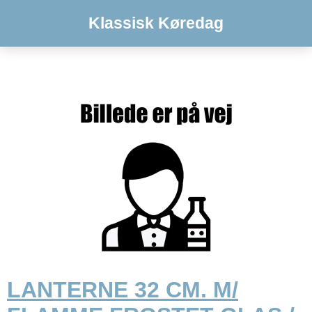
Klassisk Køredag
LANTERNE 32 CM. M/