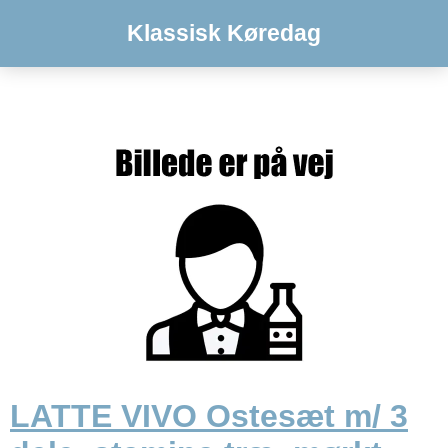
Klassisk Køredag
LATTE VIVO Ostesæt m/ 3