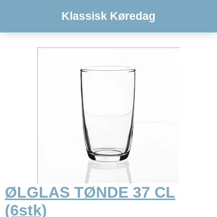
Klassisk Køredag
ØLGLAS TØNDE 37 CL
(6stk)