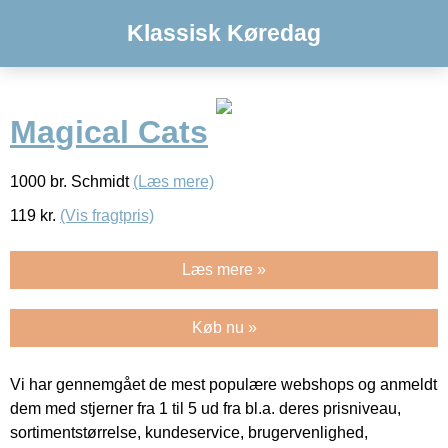
Klassisk Køredag
Magical Cats
1000 br. Schmidt
(Læs mere)
119
kr.
(Vis fragtpris)
Læs mere »
Køb nu »
Vi har gennemgået de mest populære webshops og anmeldt
dem med stjerner fra 1 til 5 ud fra bl.a. deres prisniveau,
sortimentstørrelse, kundeservice, brugervenlighed,