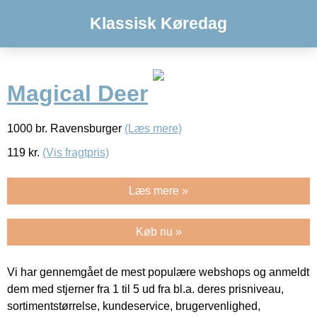
Klassisk Køredag
Magical Deer
1000 br. Ravensburger
(Læs mere)
119
kr.
(Vis fragtpris)
Læs mere »
Køb nu »
Vi har gennemgået de mest populære webshops og anmeldt
dem med stjerner fra 1 til 5 ud fra bl.a. deres prisniveau,
sortimentstørrelse, kundeservice, brugervenlighed,