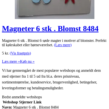
Magneter 6 stk . Blomst 8484
Magneter 6 stk . Blomst 6 søde magter i motiver af blomster. Perfekt
til køleskabet eller børneværelset.
(Læs mere)
5
kr.
(Vis fragtpris)
Læs mere »
Køb nu »
Vi har gennemgået de mest populære webshops og anmeldt dem
med stjerner fra 1 til 5 ud fra bl.a. deres prisniveau,
sortimentstørrelse, kundeservice, brugervenlighed, betingelser,
leveringsformer og betalingsmuligheder.
Bedst anmeldte webshops
Webshop
Stjerner
Link
Navn:
Magneter 6 stk . Blomst 8484