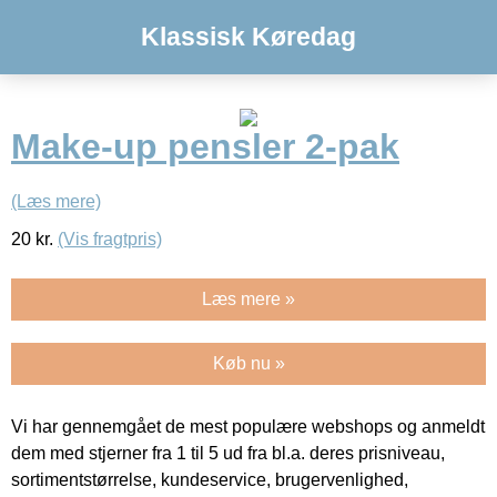
Klassisk Køredag
Make-up pensler 2-pak
(Læs mere)
20
kr.
(Vis fragtpris)
Læs mere »
Køb nu »
Vi har gennemgået de mest populære webshops og anmeldt
dem med stjerner fra 1 til 5 ud fra bl.a. deres prisniveau,
sortimentstørrelse, kundeservice, brugervenlighed,