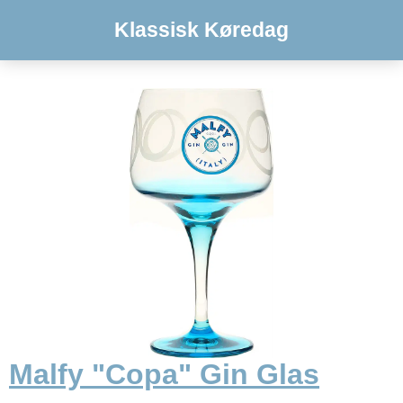
Klassisk Køredag
Malfy "Copa" Gin Glas