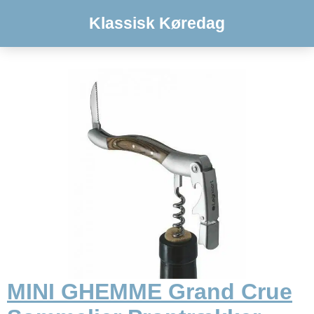
Klassisk Køredag
MINI GHEMME Grand Crue