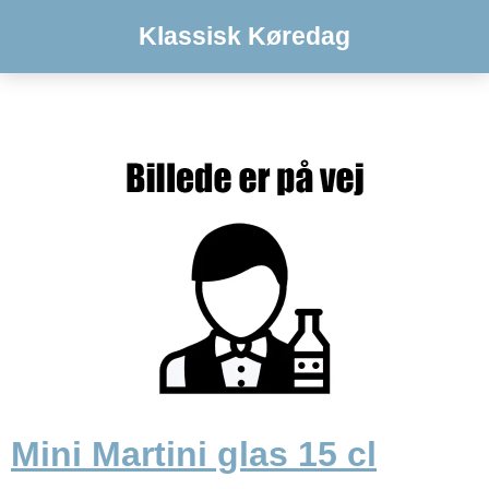
Klassisk Køredag
Mini Martini glas 15 cl