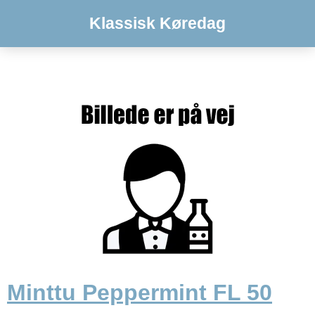
Klassisk Køredag
Minttu Peppermint FL 50