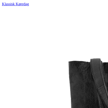
Klassisk Køredag