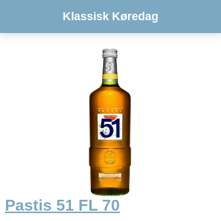
Klassisk Køredag
Pastis 51 FL 70