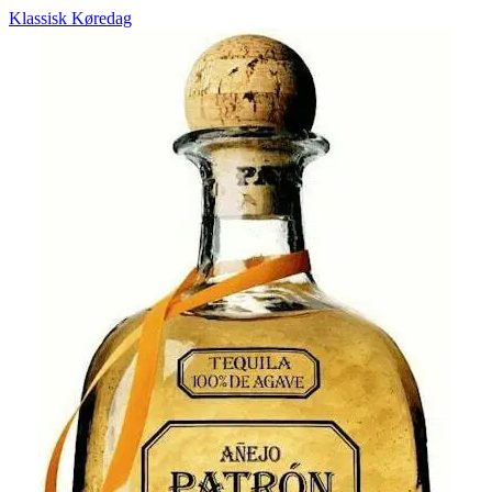
Klassisk Køredag