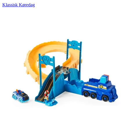
Klassisk Køredag