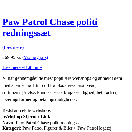
Paw Patrol Chase politi
redningssæt
(Læs mere)
269.95
kr.
(Vis fragtpris)
Læs mere »
Køb nu »
Vi har gennemgået de mest populære webshops og anmeldt dem
med stjerner fra 1 til 5 ud fra bl.a. deres prisniveau,
sortimentstørrelse, kundeservice, brugervenlighed, betingelser,
leveringsformer og betalingsmuligheder.
Bedst anmeldte webshops
Webshop
Stjerner
Link
Navn:
Paw Patrol Chase politi redningssæt
Kategori:
Paw Patrol Figurer & Biler > Paw Patrol legetøj