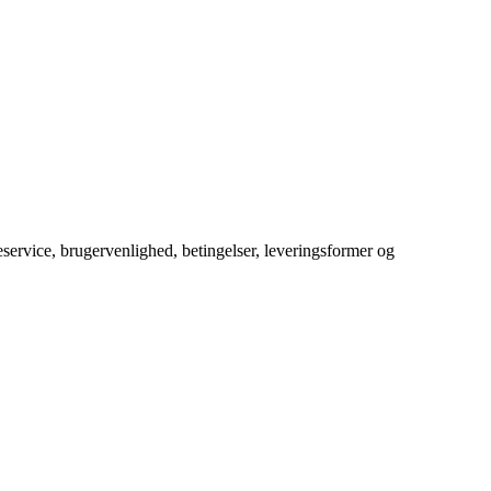
service, brugervenlighed, betingelser, leveringsformer og