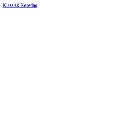
Klassisk Køredag