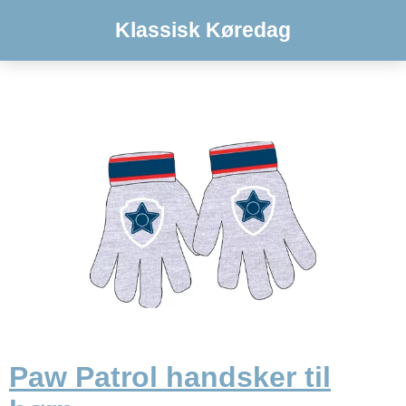
Klassisk Køredag
Paw Patrol handsker til