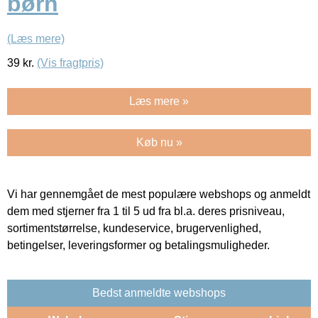
børn
(Læs mere)
39
kr.
(Vis fragtpris)
Læs mere »
Køb nu »
Vi har gennemgået de mest populære webshops og anmeldt
dem med stjerner fra 1 til 5 ud fra bl.a. deres prisniveau,
sortimentstørrelse, kundeservice, brugervenlighed,
betingelser, leveringsformer og betalingsmuligheder.
Bedst anmeldte webshops