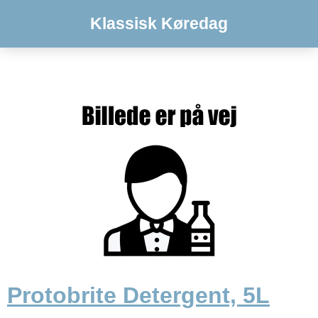
Klassisk Køredag
Protobrite Detergent, 5L