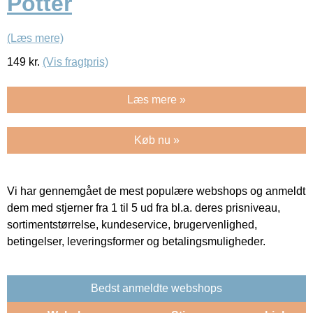
Potter
(Læs mere)
149
kr.
(Vis fragtpris)
Læs mere »
Køb nu »
Vi har gennemgået de mest populære webshops og anmeldt
dem med stjerner fra 1 til 5 ud fra bl.a. deres prisniveau,
sortimentstørrelse, kundeservice, brugervenlighed,
betingelser, leveringsformer og betalingsmuligheder.
Bedst anmeldte webshops