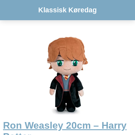
Klassisk Køredag
Ron Weasley 20cm – Harry