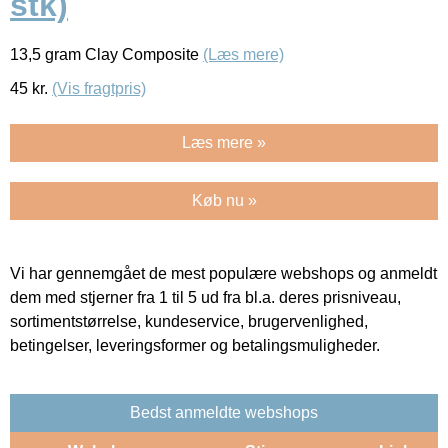
stk)
13,5 gram Clay Composite
(Læs mere)
45
kr.
(Vis fragtpris)
Læs mere »
Køb nu »
Vi har gennemgået de mest populære webshops og anmeldt
dem med stjerner fra 1 til 5 ud fra bl.a. deres prisniveau,
sortimentstørrelse, kundeservice, brugervenlighed,
betingelser, leveringsformer og betalingsmuligheder.
Bedst anmeldte webshops