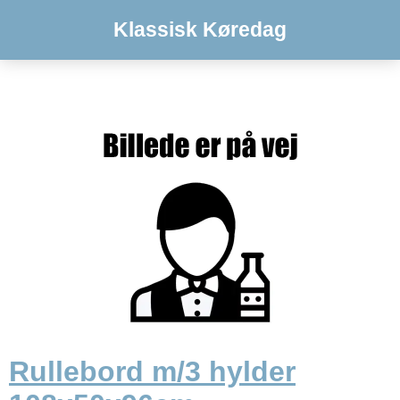
Klassisk Køredag
Rullebord m/3 hylder