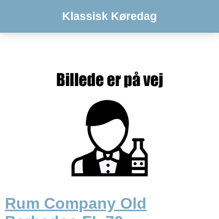
Klassisk Køredag
Rum Company Old