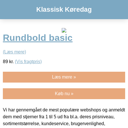
Klassisk Køredag
Rundbold basic
(Læs mere)
89
kr.
(Vis fragtpris)
Læs mere »
Køb nu »
Vi har gennemgået de mest populære webshops og anmeldt
dem med stjerner fra 1 til 5 ud fra bl.a. deres prisniveau,
sortimentstørrelse, kundeservice, brugervenlighed,