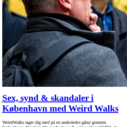
Sex, synd & skandaler i
København med Weird Walks
WeirdWalks tager dig med på en anderledes gåtur gennem