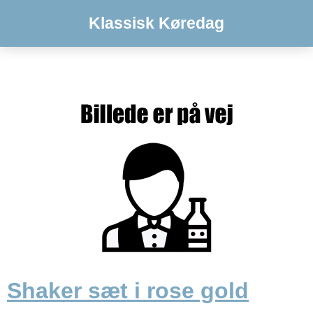
Klassisk Køredag
Shaker sæt i rose gold