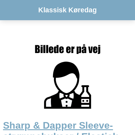
Klassisk Køredag
Sharp & Dapper Sleeve-