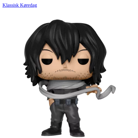
Klassisk Køredag